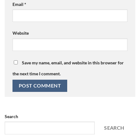
Email
*
Website
Save my name, email, and website in this browser for
the next time I comment.
Search
SEARCH