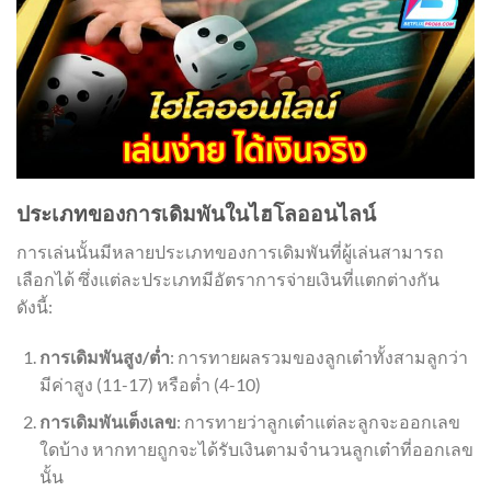
ประเภทของการเดิมพันในไฮโลออนไลน์
การเล่นนั้นมีหลายประเภทของการเดิมพันที่ผู้เล่นสามารถ
เลือกได้ ซึ่งแต่ละประเภทมีอัตราการจ่ายเงินที่แตกต่างกัน
ดังนี้:
การเดิมพันสูง/ต่ำ
: การทายผลรวมของลูกเต๋าทั้งสามลูกว่า
มีค่าสูง (11-17) หรือต่ำ (4-10)
การเดิมพันเต็งเลข
: การทายว่าลูกเต๋าแต่ละลูกจะออกเลข
ใดบ้าง หากทายถูกจะได้รับเงินตามจำนวนลูกเต๋าที่ออกเลข
นั้น