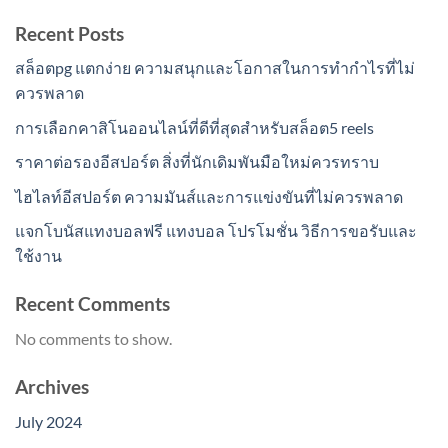
Recent Posts
สล็อตpg แตกง่าย ความสนุกและโอกาสในการทำกำไรที่ไม่
ควรพลาด
การเลือกคาสิโนออนไลน์ที่ดีที่สุดสำหรับสล็อต5 reels
ราคาต่อรองอีสปอร์ต สิ่งที่นักเดิมพันมือใหม่ควรทราบ
ไฮไลท์อีสปอร์ต ความมันส์และการแข่งขันที่ไม่ควรพลาด
แจกโบนัสแทงบอลฟรี แทงบอล โปรโมชั่น วิธีการขอรับและ
ใช้งาน
Recent Comments
No comments to show.
Archives
July 2024