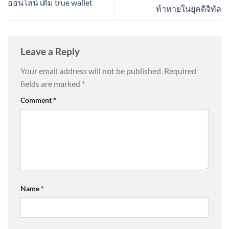
ออนไลน์ เติม true wallet
ท้าทายในยุคดิจิทัล
Leave a Reply
Your email address will not be published.
Required
fields are marked
*
Comment
*
Name
*