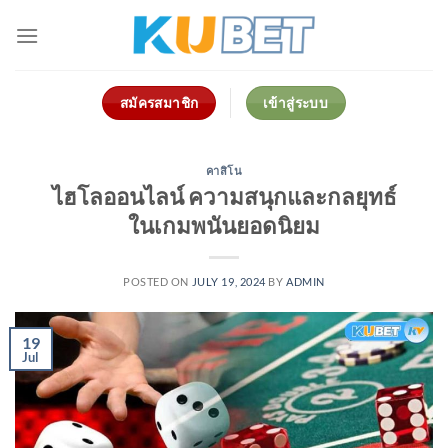
Skip
to
content
สมัครสมาชิก
เข้าสู่ระบบ
คาสิโน
ไฮโลออนไลน์ ความสนุกและกลยุทธ์
ในเกมพนันยอดนิยม
POSTED ON
JULY 19, 2024
BY
ADMIN
19
Jul