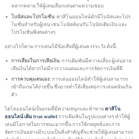
หลากหลาย ให้ผู้เล่นเลือกเล่นตามความชอบ
โบนัสและโปรโมชั่น
: คาสิโนออนไลน์มักมีโบนัสและโปร
โมชั่นสำหรับผู้เล่น เช่น โบนัสต้อนรับ โบนัสเติมเงิน และ
โปรโมชั่นพิเศษต่างๆ
อย่างไรก็ตาม การเล่นก็มีข้อเสียที่ผู้เล่นควรระวัง ดังนี้:
การเสี่ยงในการเสียเงิน
: การเดิมพันมีความเสี่ยง ผู้เล่นอาจ
เสียเงินได้หากไม่มีการวางแผนและการจัดการเงินที่ดี
การควบคุมตนเอง
: การเล่นออนไลน์ทำให้ผู้เล่นสามารถ
เข้าถึงเกมได้ง่ายขึ้น ซึ่งอาจทำให้เสี่ยงต่อการเล่นพนันเกิน
ตัว
ไฮโลออนไลน์เป็นเกมที่มีความสนุกและท้าทาย
คาสิโน
ออนไลน์ เติม true wallet
การเดิมพันในรูปแบบต่างๆ ทำให้ผู้
เล่นมีโอกาสในการชนะมากขึ้น การใช้กลยุทธ์และการ
จัดการเงินอย่างมีระบบเป็นสิ่งสำคัญที่จะช่วยให้ผู้เล่นสามารถ