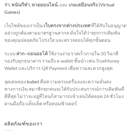
ร่า
,
พนันกีฬา
,
หวยออนไลน์
, และ
เกมเสมือนจริง (Virtual
Games)
เว็บไซต์ของเราเป็น
เว็บตรงจากต่างประเทศ
ที่ได้รับใบอนุญาต
อย่างถูกต้องตามมาตรฐานสากล มั่นใจได้ว่าทุกการเดิมพัน
ของคุณปลอดภัย โปร่งใส และตรวจสอบได้ทุกขั้นตอน
ระบบ
ฝาก–ถอนออโต้
ใช้งานง่าย รวดเร็วภายใน 10 วินาที
รองรับทุกธนาคาร รวมถึง e-wallet ชั้นนำ เช่น TrueMoney
Wallet และบริการ QR Payment เพื่อความสะดวกสูงสุด
จุดเด่นของ
kubet
คือความครบเครื่องและความมั่นคง
ทางการเงิน สมาชิกทุกคนจะได้รับประสบการณ์การเดิมพันที่
ดีที่สุด ไม่ว่าจะอยู่ที่ไหนก็สามารถเข้าเล่นได้ตลอด 24 ชั่วโมง
ผ่านมือถือ แท็บเล็ต หรือคอมพิวเตอร์
ผลิตภัณฑ์ของเรา